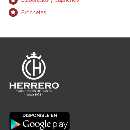
Brochetas