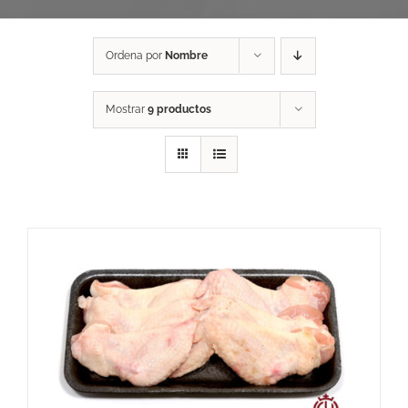
Ordena por
Nombre
Mostrar
9 productos