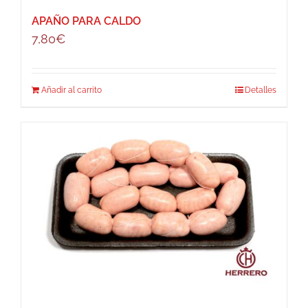
APAÑO PARA CALDO
7,80
€
Añadir al carrito
Detalles