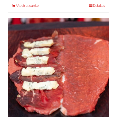
Añadir al carrito
Detalles