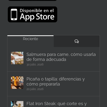
Reciente
Comentarios
Salmuera para carne, cómo usarla
de forma adecuada
30 julio, 2026
Picaña o tapilla: diferencias y
cómo prepararla
20 julio, 2026
Flat Iron Steak: qué corte es y