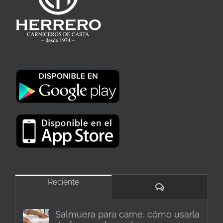
Reciente
Comentarios
Salmuera para carne, cómo usarla