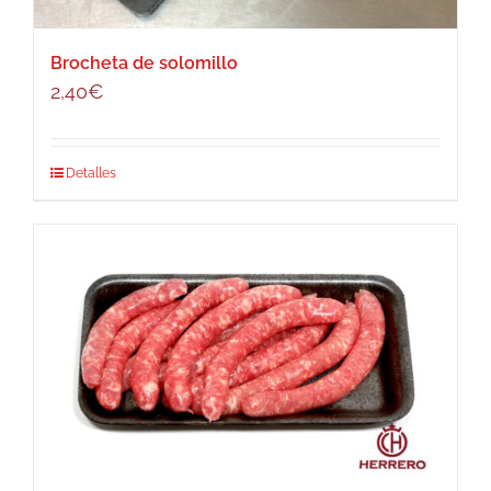
Brocheta de solomillo
2,40
€
Detalles