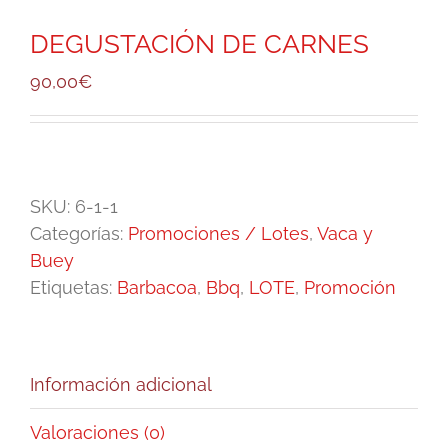
DEGUSTACIÓN DE CARNES
90,00
€
SKU:
6-1-1
Categorías:
Promociones / Lotes
,
Vaca y
Buey
Etiquetas:
Barbacoa
,
Bbq
,
LOTE
,
Promoción
Información adicional
Valoraciones (0)