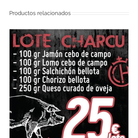
Productos relacionados