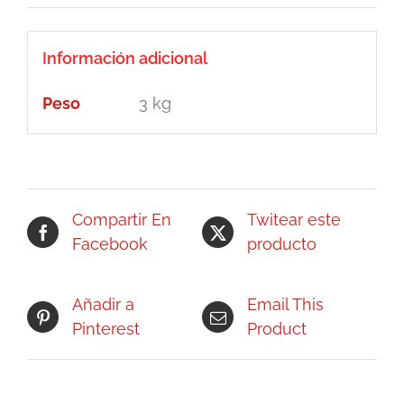
Información adicional
Peso
3 kg
Compartir En
Twitear este
Facebook
producto
Añadir a
Email This
Pinterest
Product