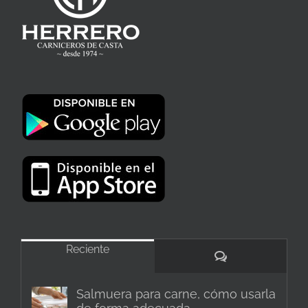
Reciente
Comentarios
Salmuera para carne, cómo usarla