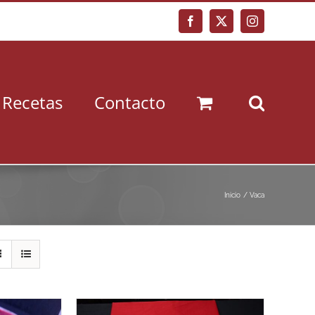
Facebook
X
Instagram
Recetas
Contacto
Inicio
Vaca