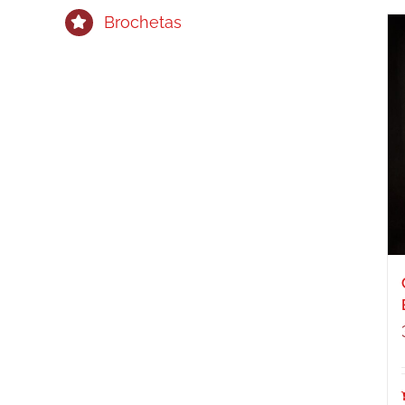
Brochetas