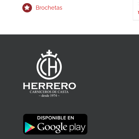
Brochetas