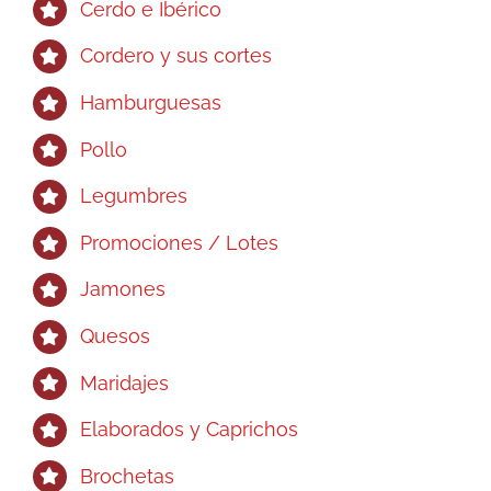
Cerdo e Ibérico
Cordero y sus cortes
Hamburguesas
Pollo
Legumbres
Promociones / Lotes
Jamones
Quesos
Maridajes
Elaborados y Caprichos
Brochetas