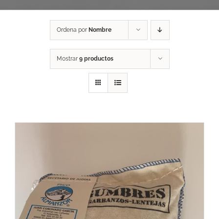
Ordena por
Nombre
Mostrar
9 productos