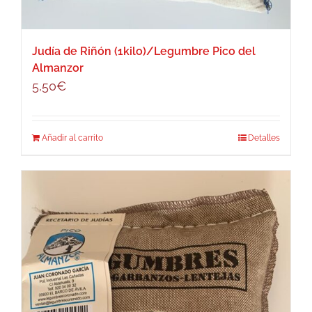
Judía de Riñón (1kilo)/Legumbre Pico del
Almanzor
5,50
€
Añadir al carrito
Detalles