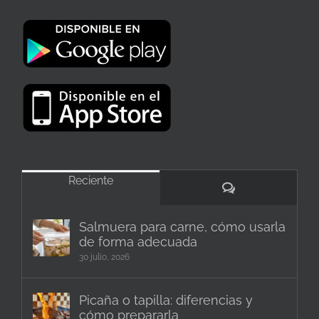
Reciente
Comentarios
Salmuera para carne, cómo usarla
de forma adecuada
30 julio, 2026
Picaña o tapilla: diferencias y
cómo prepararla