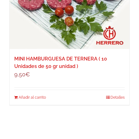
MINI HAMBURGUESA DE TERNERA ( 10
Unidades de 50 gr unidad )
9,50
€
Añadir al carrito
Detalles