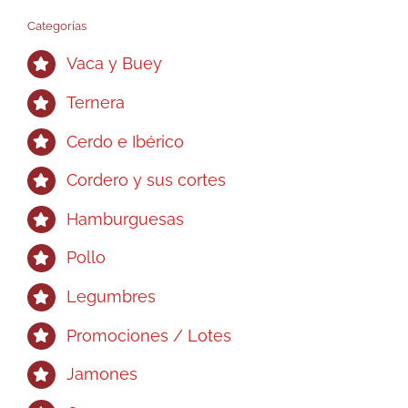
Categorías
Vaca y Buey
Ternera
Cerdo e Ibérico
Cordero y sus cortes
Hamburguesas
Pollo
Legumbres
Promociones / Lotes
Jamones