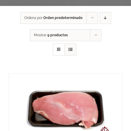
Ordena por
Orden predeterminado
Mostrar
9 productos