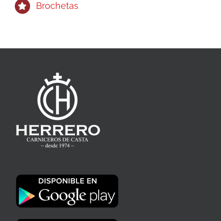
Brochetas