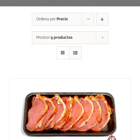
Ordena por
Precio
Mostrar
9 productos