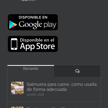
Reciente
Comentarios
Salmuera para carne, cómo usarla
de forma adecuada
30 julio, 2026