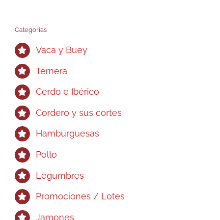
Categorías
Vaca y Buey
Ternera
Cerdo e Ibérico
Cordero y sus cortes
Hamburguesas
Pollo
Legumbres
Promociones / Lotes
Jamones