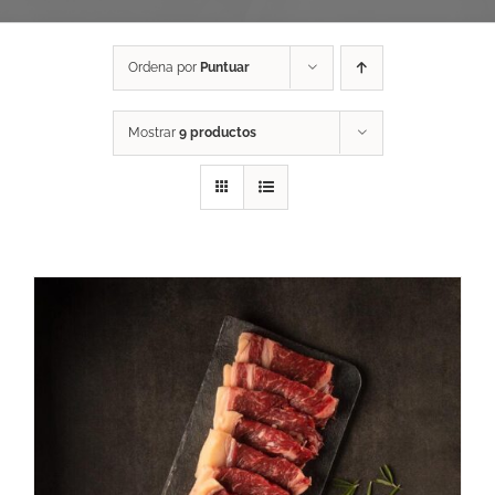
Ordena por
Puntuar
Mostrar
9 productos