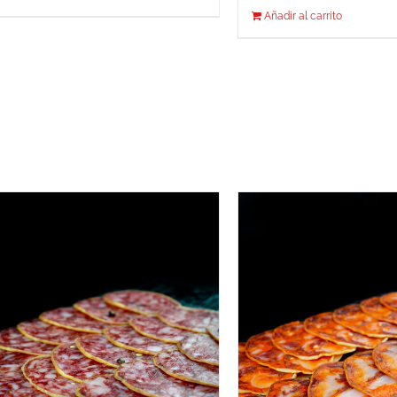
Añadir al carrito