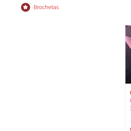
Brochetas