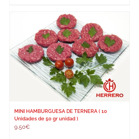
MINI HAMBURGUESA DE TERNERA ( 10
Unidades de 50 gr unidad )
9,50
€