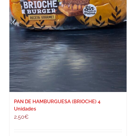
PAN DE HAMBURGUESA (BRIOCHE) 4
Unidades
2,50
€