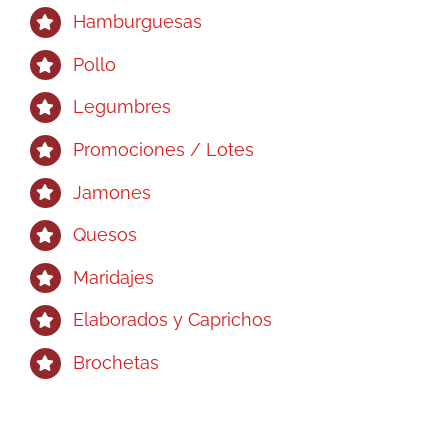
Hamburguesas
Pollo
Legumbres
Promociones / Lotes
Jamones
Quesos
Maridajes
Elaborados y Caprichos
Brochetas