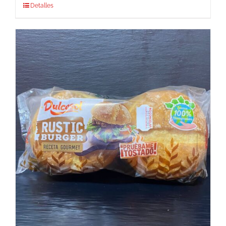
Detalles