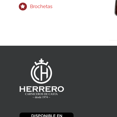
Brochetas