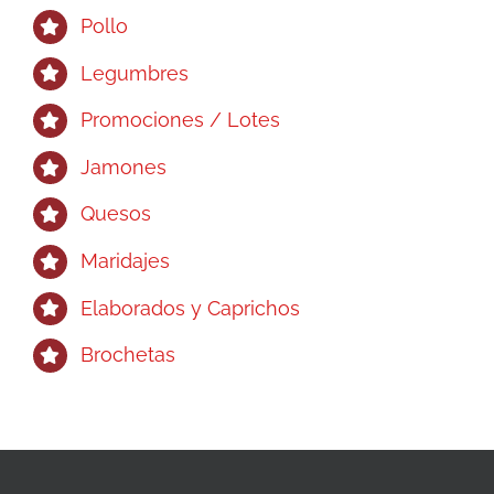
Pollo
Legumbres
Promociones / Lotes
Jamones
Quesos
Maridajes
Elaborados y Caprichos
Brochetas