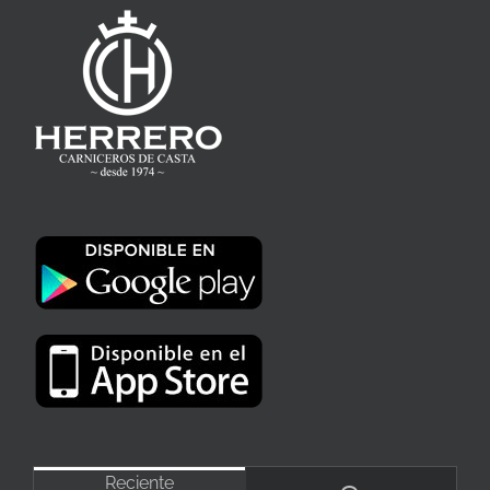
Reciente