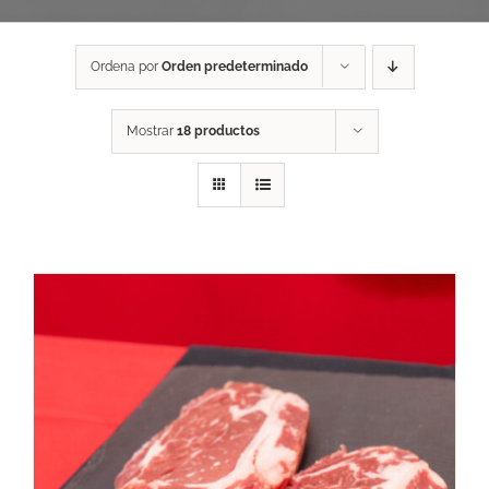
Ordena por
Orden predeterminado
Mostrar
18 productos