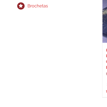
Brochetas