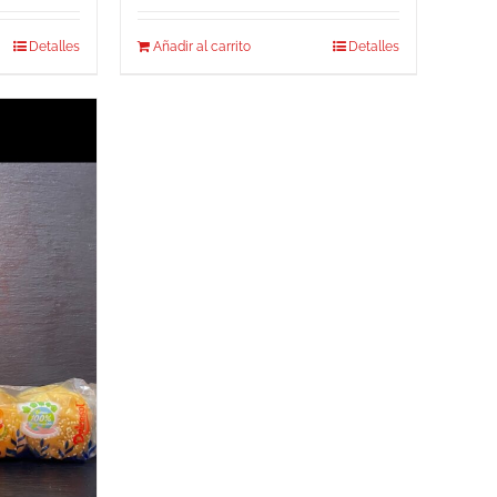
Detalles
Añadir al carrito
Detalles