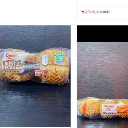
Añadir al carrito