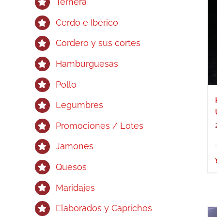
Ternera
Cerdo e Ibérico
Cordero y sus cortes
Hamburguesas
Pollo
Legumbres
Promociones / Lotes
Jamones
Quesos
Maridajes
Elaborados y Caprichos