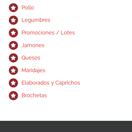
Pollo
Legumbres
Promociones / Lotes
Jamones
Quesos
Maridajes
Elaborados y Caprichos
Brochetas