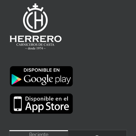
Reciente