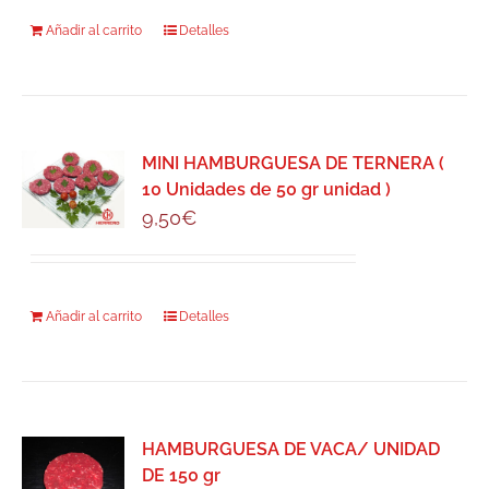
Añadir al carrito
Detalles
MINI HAMBURGUESA DE TERNERA (
10 Unidades de 50 gr unidad )
9,50
€
Añadir al carrito
Detalles
HAMBURGUESA DE VACA/ UNIDAD
DE 150 gr