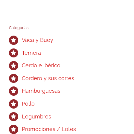
Categorías
Vaca y Buey
Ternera
Cerdo e Ibérico
Cordero y sus cortes
Hamburguesas
Pollo
Legumbres
Promociones / Lotes