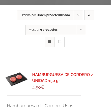
Ordena por
Orden predeterminado
Mostrar
9 productos
HAMBURGUESA DE CORDERO /
UNIDAD 150 gr.
4,50
€
Hamburguesa de Cordero Usos: