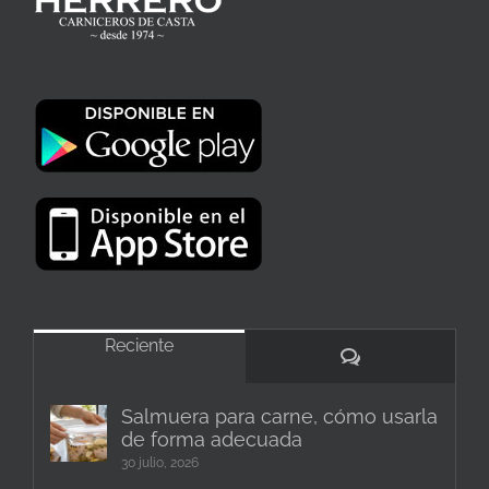
Reciente
Comentarios
Salmuera para carne, cómo usarla
de forma adecuada
30 julio, 2026