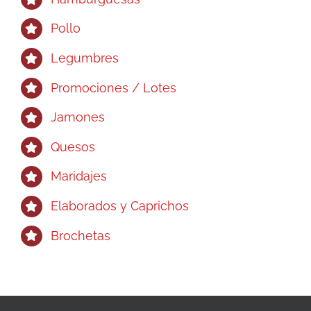
Pollo
Legumbres
Promociones / Lotes
Jamones
Quesos
Maridajes
Elaborados y Caprichos
Brochetas