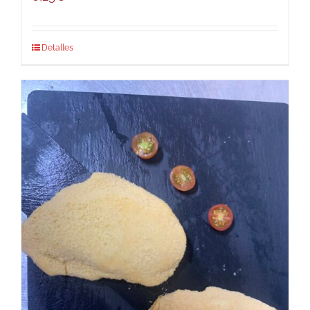
Detalles