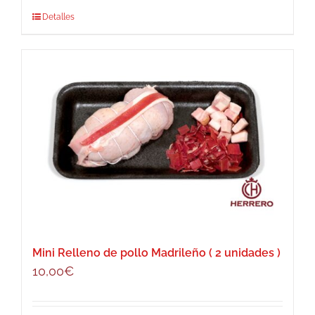
Detalles
Mini Relleno de pollo Madrileño ( 2 unidades )
10,00
€