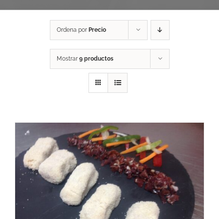
Ordena por
Precio
Mostrar
9 productos