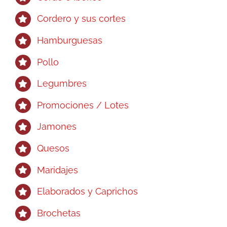
Cordero y sus cortes
Hamburguesas
Pollo
Legumbres
Promociones / Lotes
Jamones
Quesos
Maridajes
Elaborados y Caprichos
Brochetas