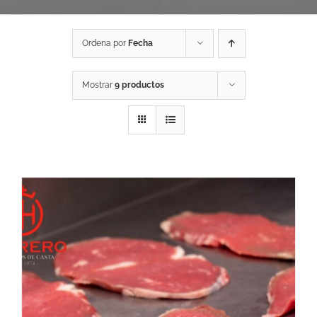
Ordena por
Fecha
Mostrar
9 productos