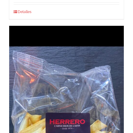
Detalles