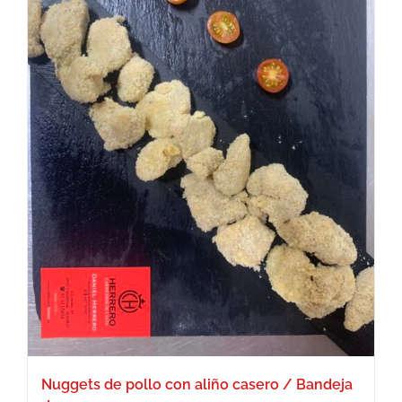
Nuggets de pollo con aliño casero / Bandeja