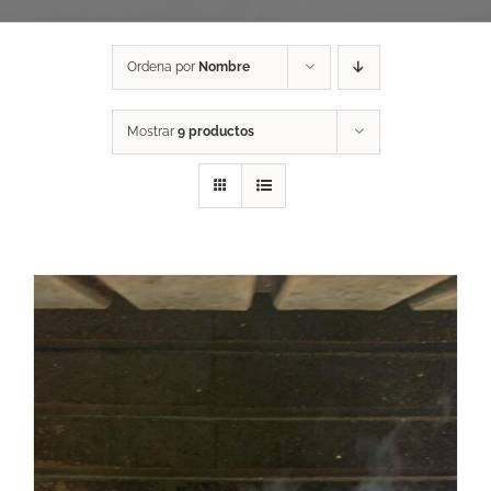
Ordena por
Nombre
Mostrar
9 productos