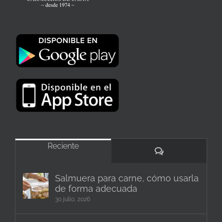
Reciente
Comentarios
Salmuera para carne, cómo usarla
de forma adecuada
30 julio, 2026