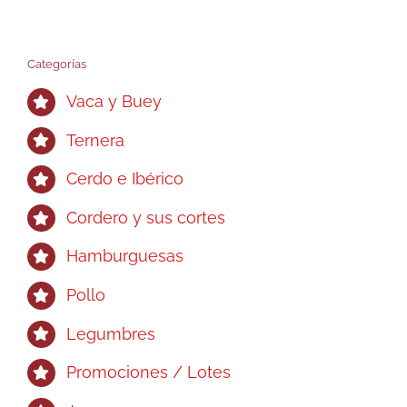
Categorías
Vaca y Buey
Ternera
Cerdo e Ibérico
Cordero y sus cortes
Hamburguesas
Pollo
Legumbres
Promociones / Lotes