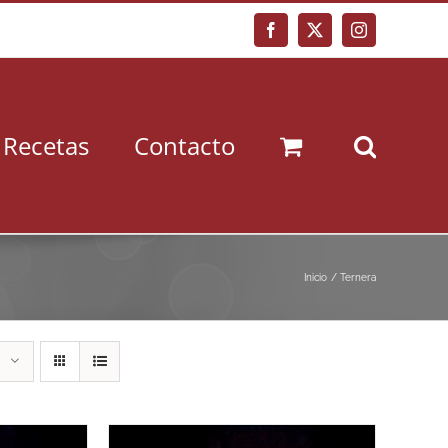
Facebook
X
Instagram
Recetas
Contacto
Inicio
Ternera