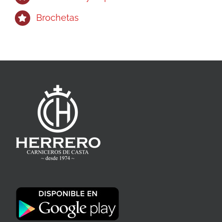
Brochetas