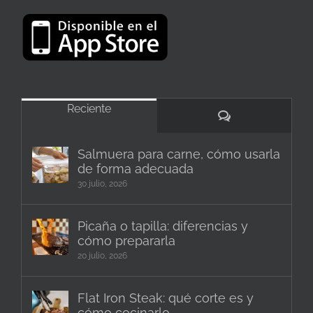
Reciente
Comentarios
Salmuera para carne, cómo usarla
de forma adecuada
30 julio, 2026
Picaña o tapilla: diferencias y
cómo prepararla
20 julio, 2026
Flat Iron Steak: qué corte es y
cómo cocinarlo