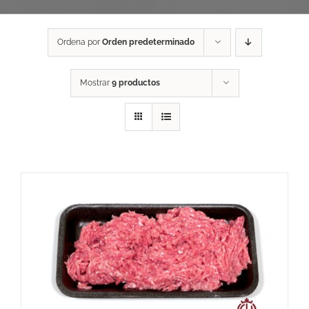
Ordena por
Orden predeterminado
Mostrar
9 productos