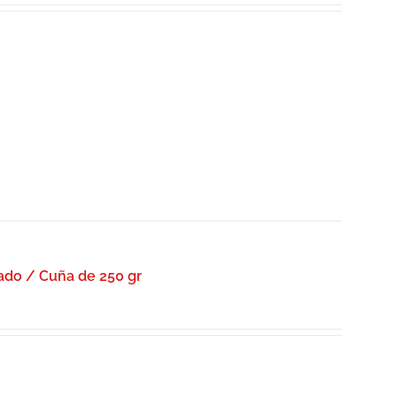
do / Cuña de 250 gr