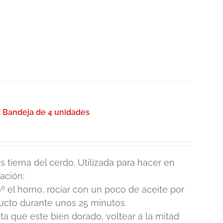
. Bandeja de 4 unidades
 tierna del cerdo. Utilizada para hacer en
ación:
º el horno, rociar con un poco de aceite por
ducto durante unos 25 minutos
 que este bien dorado, voltear a la mitad