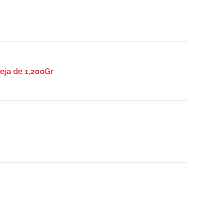
deja de 1,200Gr