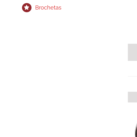
Brochetas