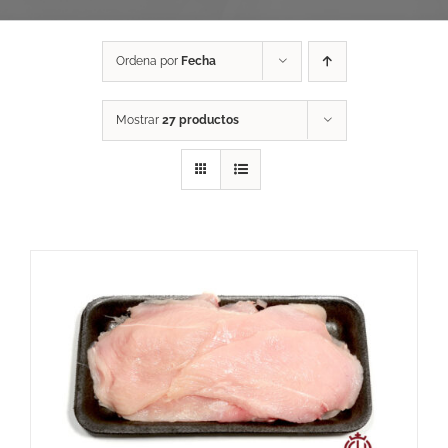
Ordena por
Fecha
Mostrar
27 productos