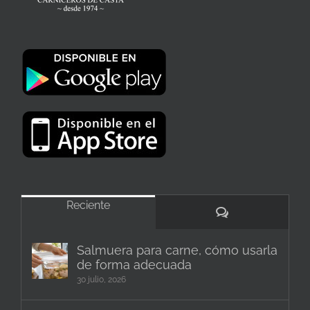
Reciente
Comentarios
Salmuera para carne, cómo usarla
de forma adecuada
30 julio, 2026