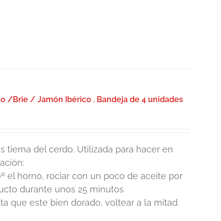
 /Brie / Jamón Ibérico . Bandeja de 4 unidades
 tierna del cerdo. Utilizada para hacer en
ación:
º el horno, rociar con un poco de aceite por
ducto durante unos 25 minutos
 que este bien dorado, voltear a la mitad