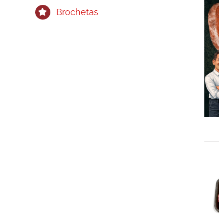
Brochetas