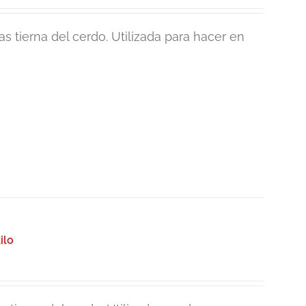
s tierna del cerdo. Utilizada para hacer en
ilo