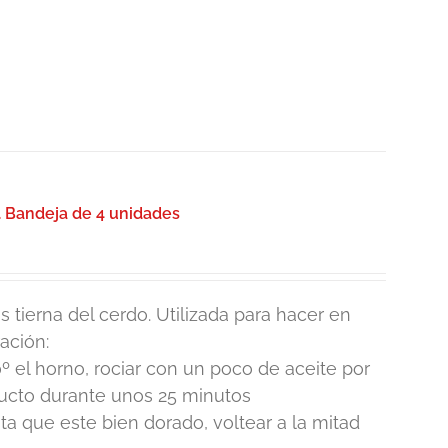
. Bandeja de 4 unidades
 tierna del cerdo. Utilizada para hacer en
ación:
º el horno, rociar con un poco de aceite por
ducto durante unos 25 minutos
 que este bien dorado, voltear a la mitad