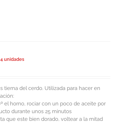
 4 unidades
 tierna del cerdo. Utilizada para hacer en
ación:
º el horno, rociar con un poco de aceite por
ducto durante unos 25 minutos
 que este bien dorado, voltear a la mitad