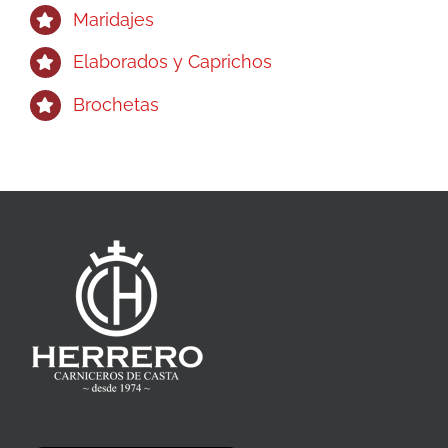
Maridajes
Elaborados y Caprichos
Brochetas