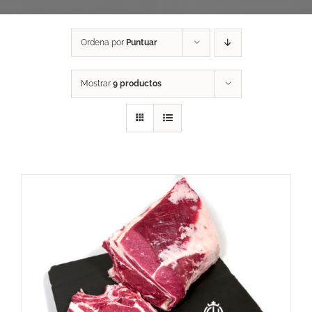
Ordena por
Puntuar
Mostrar
9 productos