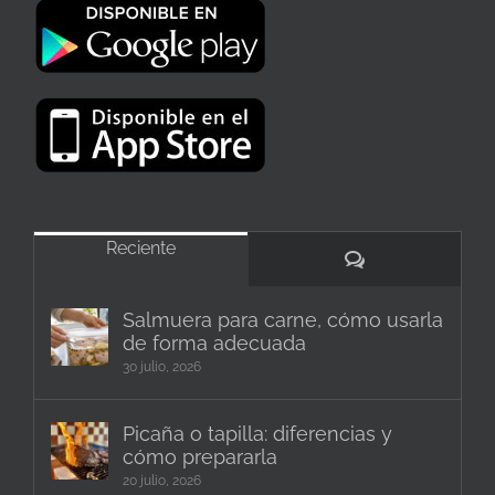
Reciente
Comentarios
Salmuera para carne, cómo usarla
de forma adecuada
30 julio, 2026
Picaña o tapilla: diferencias y
cómo prepararla
20 julio, 2026