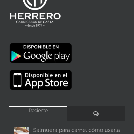
Reciente
Comentarios
Salmuera para carne, cómo usarla