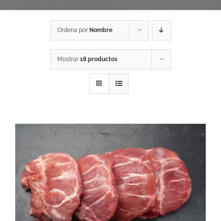
Ordena por
Nombre
Mostrar
18 productos