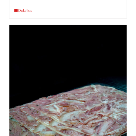
Detalles