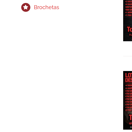
Brochetas