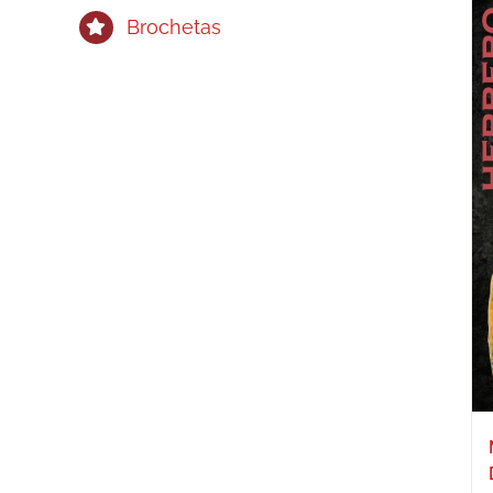
Brochetas