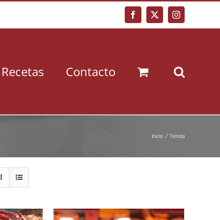
Facebook
X
Instagram
Recetas
Contacto
Inicio
Tienda