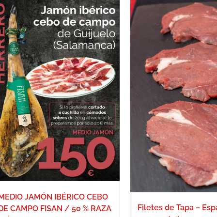
MEDIO JAMÓN IBÉRICO CEBO
Filetes de Tapa – Espa
DE CAMPO FISAN / 50 % RAZA