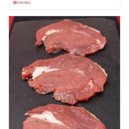
Detalles