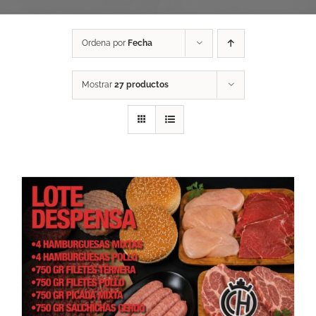
Ordena por
Fecha
Mostrar
27 productos