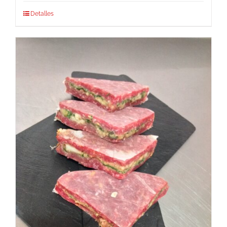
Detalles