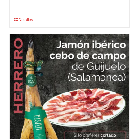
Detalles