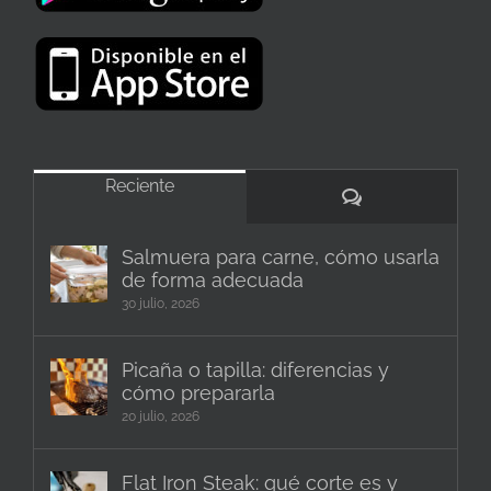
Reciente
Comentarios
Salmuera para carne, cómo usarla
de forma adecuada
30 julio, 2026
Picaña o tapilla: diferencias y
cómo prepararla
20 julio, 2026
Flat Iron Steak: qué corte es y