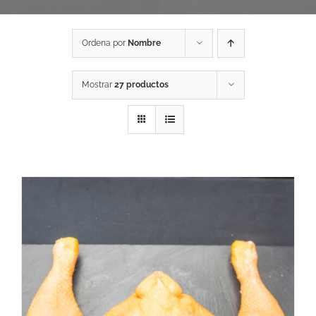
Ordena por
Nombre
Mostrar
27 productos