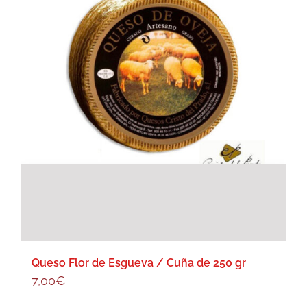
Queso Flor de Esgueva / Cuña de 250 gr
7,00
€