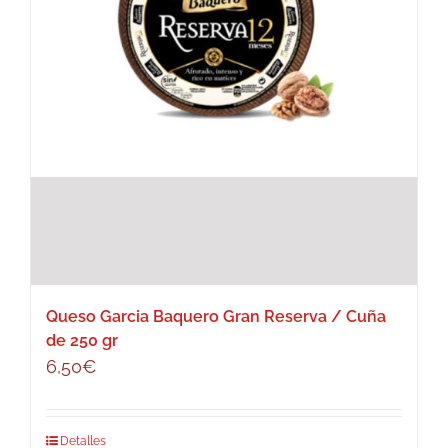
Queso Garcia Baquero Gran Reserva / Cuña
de 250 gr
6,50
€
Detalles