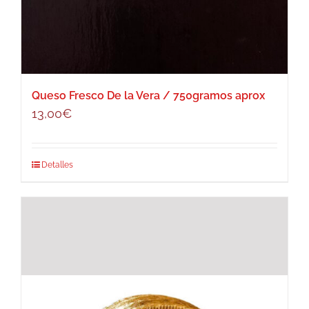
Queso Fresco De la Vera / 750gramos aprox
13,00
€
Detalles