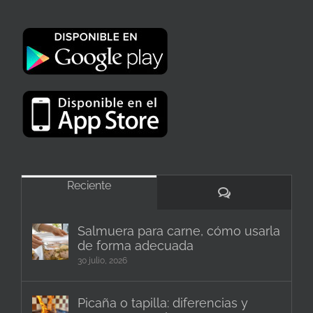
Reciente
Comentarios
Salmuera para carne, cómo usarla
de forma adecuada
30 julio, 2026
Picaña o tapilla: diferencias y