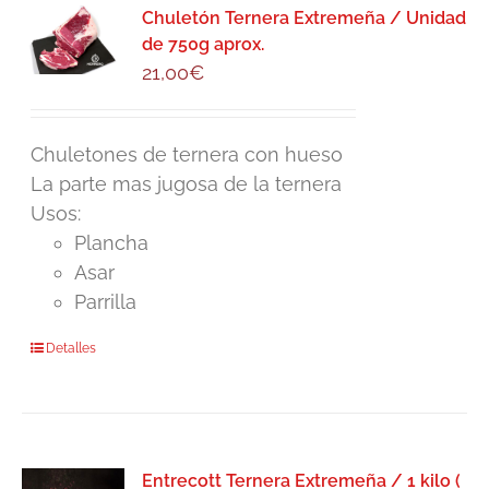
Chuletón Ternera Extremeña / Unidad
de 750g aprox.
21,00
€
Chuletones de ternera con hueso
La parte mas jugosa de la ternera
Usos:
Plancha
Asar
Parrilla
Detalles
Entrecott Ternera Extremeña / 1 kilo (