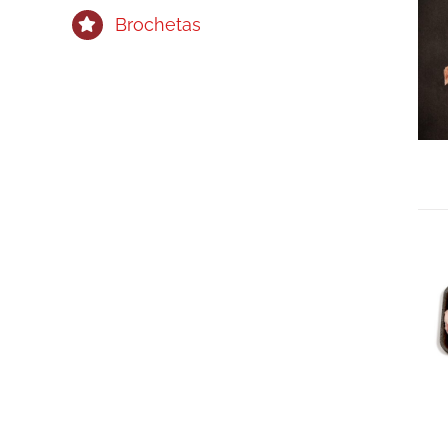
Brochetas