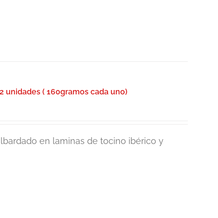
2 unidades ( 160gramos cada uno)
lbardado en laminas de tocino ibérico y