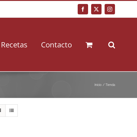
Facebook
X
Instagram
Recetas
Contacto
Inicio
Tienda