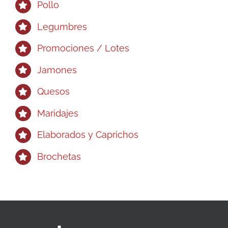
Pollo
Legumbres
Promociones / Lotes
Jamones
Quesos
Maridajes
Elaborados y Caprichos
Brochetas