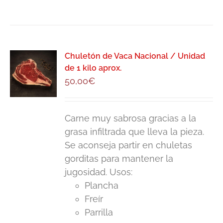
Chuletón de Vaca Nacional / Unidad
de 1 kilo aprox.
50,00
€
Carne muy sabrosa gracias a la
grasa infiltrada que lleva la pieza.
Se aconseja partir en chuletas
gorditas para mantener la
jugosidad. Usos:
Plancha
Freír
Parrilla