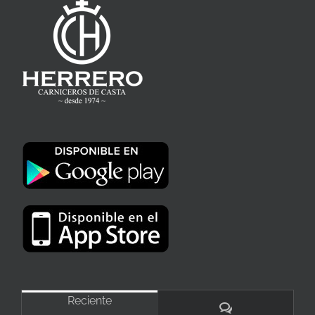
Reciente
Comentarios