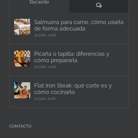
Reciente
Comentarios
Salmuera para carne, cómo usarla
de forma adecuada
30 julio, 2026
Picaña o tapilla: diferencias y
cómo prepararla
20 julio, 2026
Flat Iron Steak: qué corte es y
cómo cocinarlo
12 julio, 2026
CONTACTO