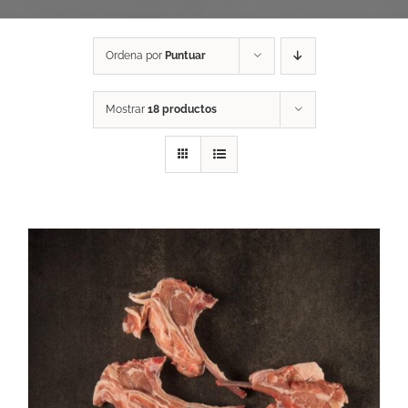
Ordena por
Puntuar
Mostrar
18 productos