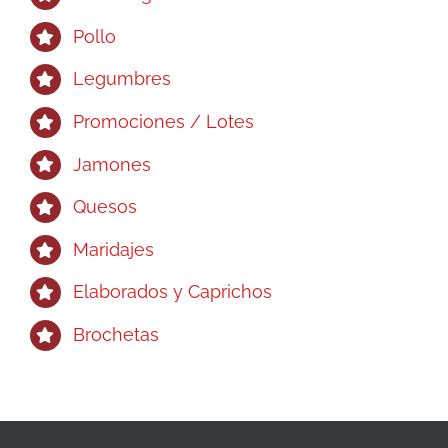
Pollo
Legumbres
Promociones / Lotes
Jamones
Quesos
Maridajes
Elaborados y Caprichos
Brochetas