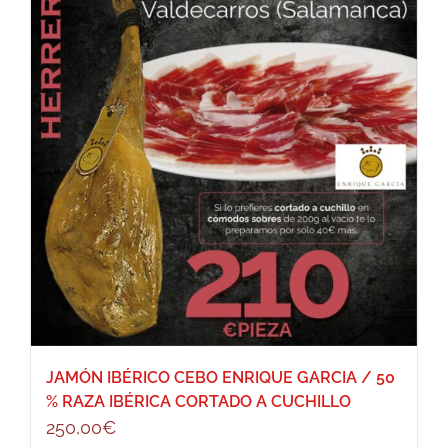
JAMÓN IBÉRICO CEBO ENRIQUE GARCIA / 50
% RAZA IBÉRICA CORTADO A CUCHILLO
250,00
€