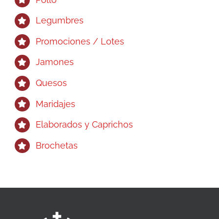
Legumbres
Promociones / Lotes
Jamones
Quesos
Maridajes
Elaborados y Caprichos
Brochetas