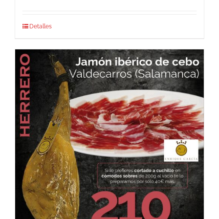
Detalles