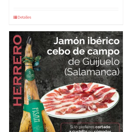
Detalles