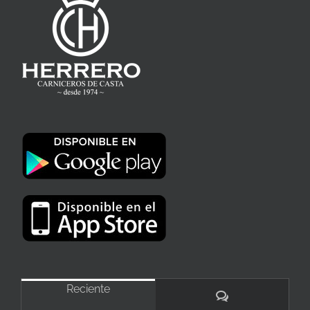
Reciente
Comentarios