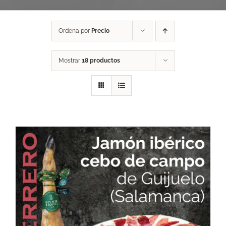
Ordena por
Precio
Mostrar
18 productos