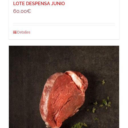
LOTE DESPENSA JUNIO
60,00
€
Detalles