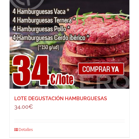
LOTE DEGUSTACIÓN HAMBURGUESAS
34,00
€
Detalles