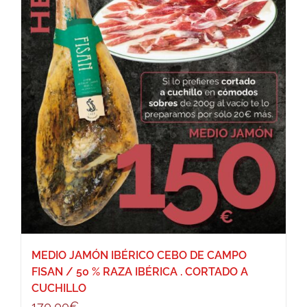
MEDIO JAMÓN IBÉRICO CEBO DE CAMPO
FISAN / 50 % RAZA IBÉRICA . CORTADO A
CUCHILLO
170,00
€