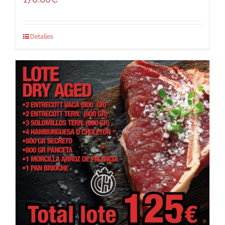
Detalles