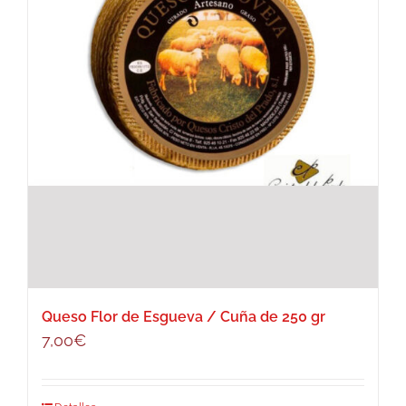
Queso Flor de Esgueva / Cuña de 250 gr
7,00
€