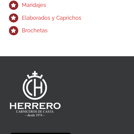
Maridajes
Elaborados y Caprichos
Brochetas