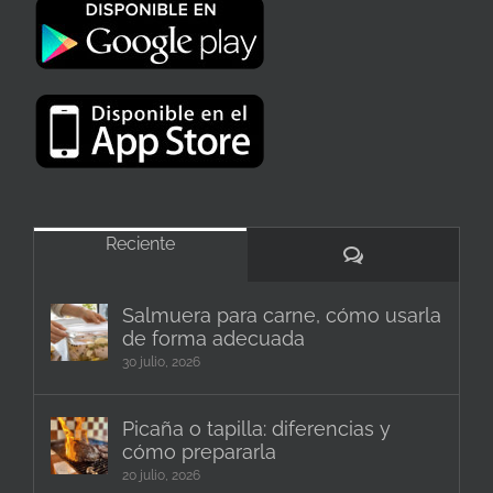
Reciente
Comentarios
Salmuera para carne, cómo usarla
de forma adecuada
30 julio, 2026
Picaña o tapilla: diferencias y
cómo prepararla
20 julio, 2026