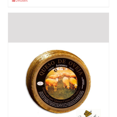
Detalles