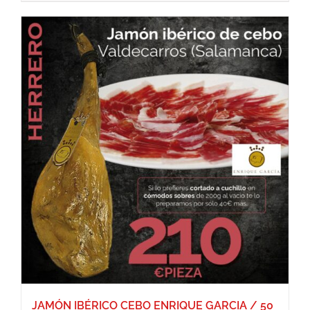
JAMÓN IBÉRICO CEBO ENRIQUE GARCIA / 50