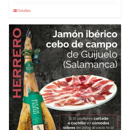
Detalles