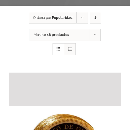
Ordena por
Popularidad
Mostrar
18 productos