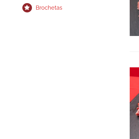
Brochetas