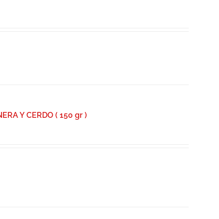
A Y CERDO ( 150 gr )