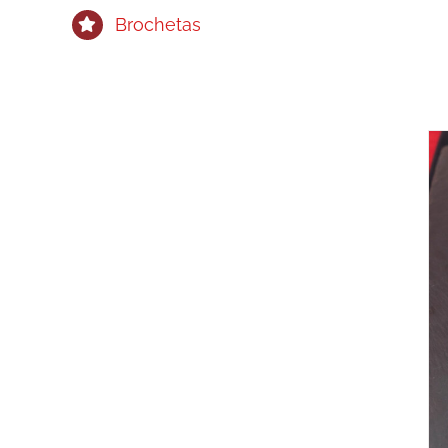
Brochetas