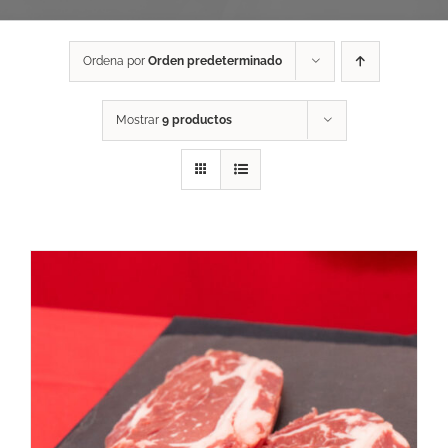
Ordena por
Orden predeterminado
Mostrar
9 productos