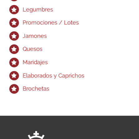
Legumbres
Promociones / Lotes
Jamones
Quesos
Maridajes
Elaborados y Caprichos
Brochetas