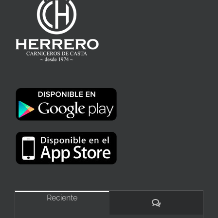
Reciente
Comentarios