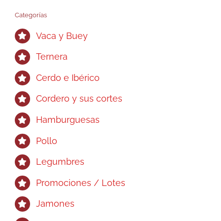
Categorías
Vaca y Buey
Ternera
Cerdo e Ibérico
Cordero y sus cortes
Hamburguesas
Pollo
Legumbres
Promociones / Lotes
Jamones