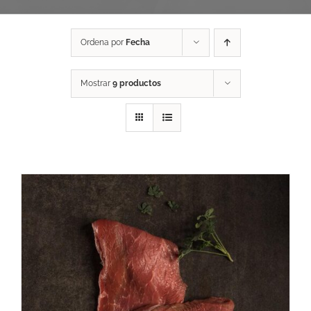
Ordena por
Fecha
Mostrar
9 productos