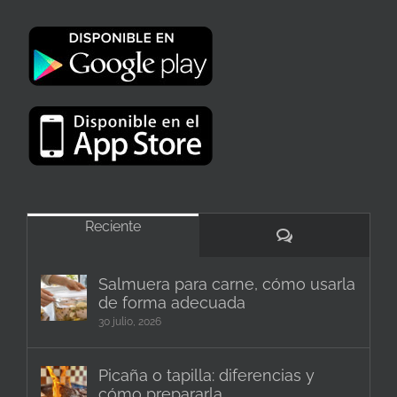
Reciente
Comentarios
Salmuera para carne, cómo usarla
de forma adecuada
30 julio, 2026
Picaña o tapilla: diferencias y
cómo prepararla