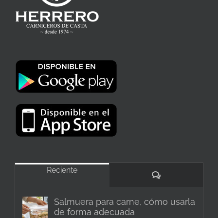
Reciente
Comentarios
Salmuera para carne, cómo usarla
de forma adecuada