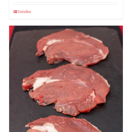
Detalles