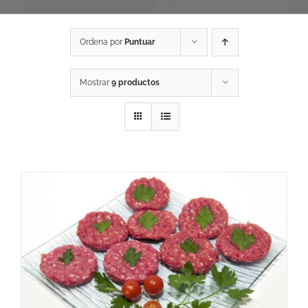
Ordena por
Puntuar
Mostrar
9 productos