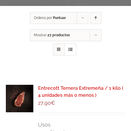
Ordena por
Puntuar
Mostrar
27 productos
Entrecott Ternera Extremeña / 1 kilo (
4 unidades más o menos )
27,90
€
Usos