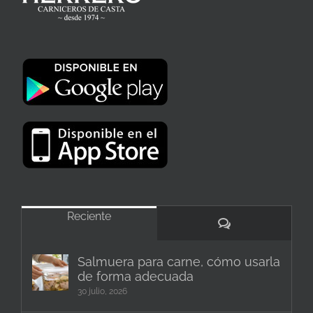
Reciente
Comentarios
Salmuera para carne, cómo usarla
de forma adecuada
30 julio, 2026