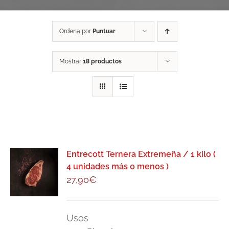
Ordena por
Puntuar
Mostrar
18 productos
Entrecott Ternera Extremeña / 1 kilo (
4 unidades más o menos )
27,90
€
Usos