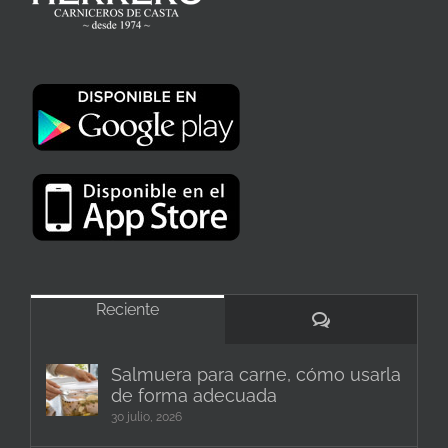
Reciente
Comentarios
Salmuera para carne, cómo usarla
de forma adecuada
30 julio, 2026