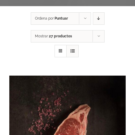
Ordena por
Puntuar
Mostrar
27 productos