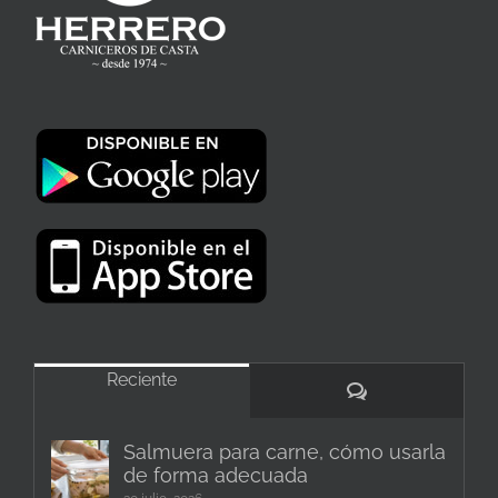
Reciente
Comentarios
Salmuera para carne, cómo usarla
de forma adecuada