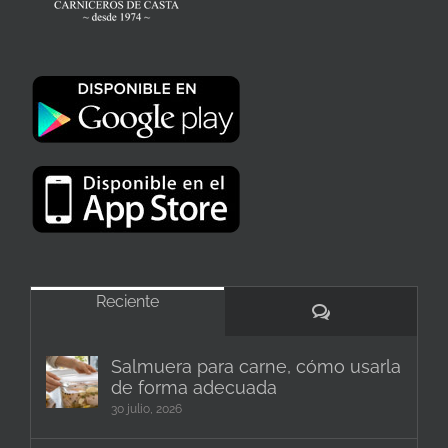
Reciente
Comentarios
Salmuera para carne, cómo usarla
de forma adecuada
30 julio, 2026