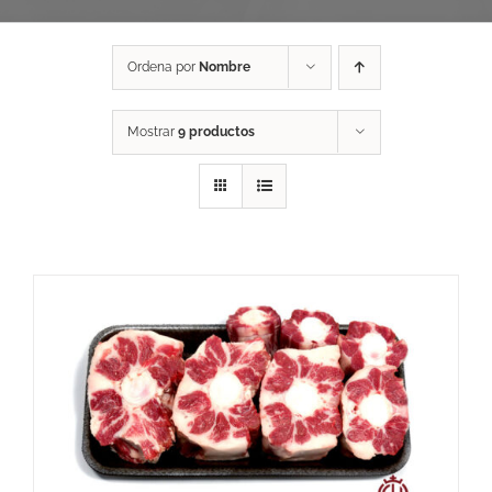
Ordena por
Nombre
Mostrar
9 productos