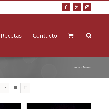
Facebook
X
Instagram
Recetas
Contacto
Inicio
Ternera