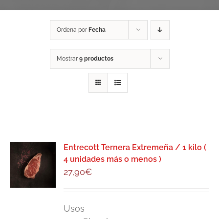
Ordena por
Fecha
Mostrar
9 productos
Entrecott Ternera Extremeña / 1 kilo (
4 unidades más o menos )
27,90
€
Usos