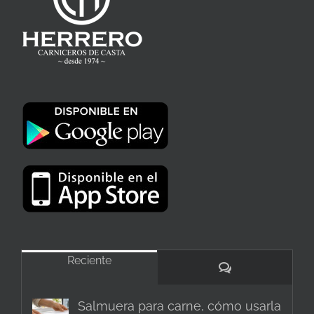
Reciente
Comentarios
Salmuera para carne, cómo usarla