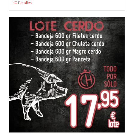
Detalles