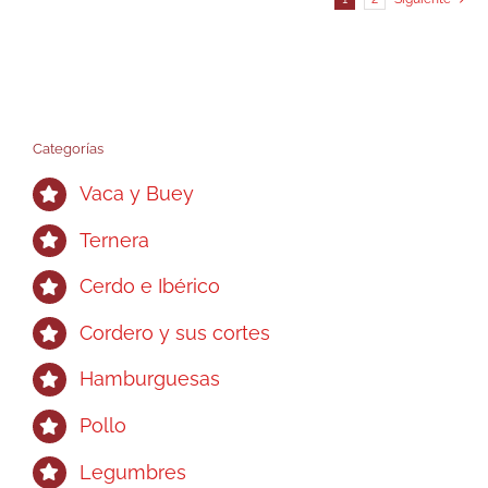
Categorías
Vaca y Buey
Ternera
Cerdo e Ibérico
Cordero y sus cortes
Hamburguesas
Pollo
Legumbres