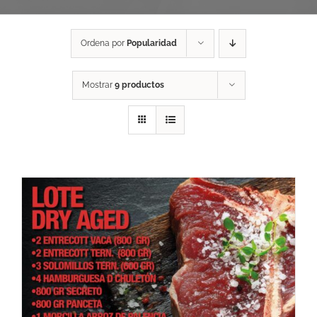
Ordena por
Popularidad
Mostrar
9 productos