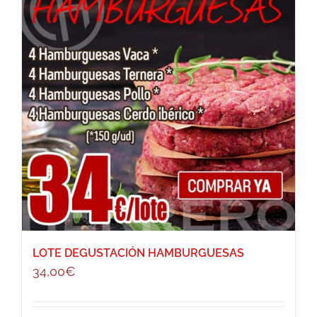
LOTE DEGUSTACIÓN HAMBURGUESAS
34,00
€