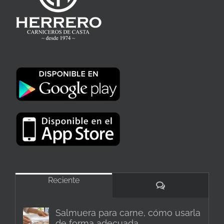
Reciente
Comentarios
Salmuera para carne, cómo usarla
de forma adecuada